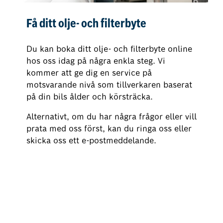
Få ditt olje- och filterbyte
Du kan boka ditt olje- och filterbyte online
hos oss idag på några enkla steg. Vi
kommer att ge dig en service på
motsvarande nivå som tillverkaren baserat
på din bils ålder och körsträcka.
Alternativt, om du har några frågor eller vill
prata med oss först, kan du ringa oss eller
skicka oss ett e-postmeddelande.
Boka ditt olje- och filterbyte