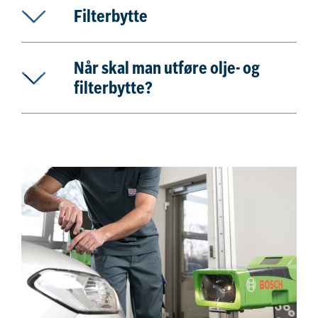
Filterbytte
Når skal man utføre olje- og
filterbytte?