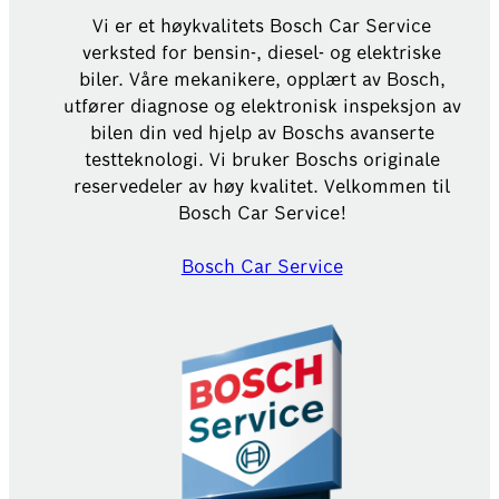
Vi er et høykvalitets Bosch Car Service
verksted for bensin-, diesel- og elektriske
biler. Våre mekanikere, opplært av Bosch,
utfører diagnose og elektronisk inspeksjon av
bilen din ved hjelp av Boschs avanserte
testteknologi. Vi bruker Boschs originale
reservedeler av høy kvalitet. Velkommen til
Bosch Car Service!
Bosch Car Service