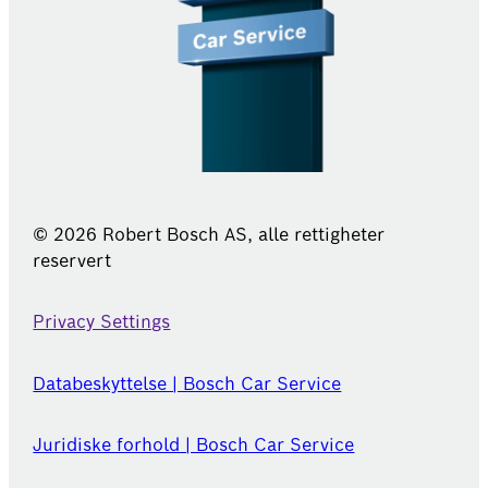
© 2026 Robert Bosch AS, alle rettigheter
reservert
Privacy Settings
Databeskyttelse | Bosch Car Service
Juridiske forhold | Bosch Car Service