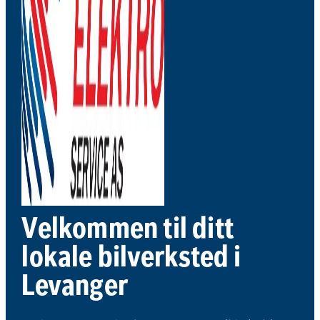
Velkommen til ditt
lokale bilverksted i
Levanger