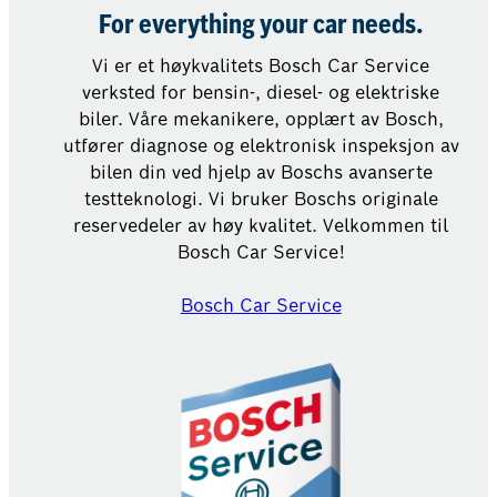
For everything your car needs.
Vi er et høykvalitets Bosch Car Service
verksted for bensin-, diesel- og elektriske
biler. Våre mekanikere, opplært av Bosch,
utfører diagnose og elektronisk inspeksjon av
bilen din ved hjelp av Boschs avanserte
testteknologi. Vi bruker Boschs originale
reservedeler av høy kvalitet. Velkommen til
Bosch Car Service!
Bosch Car Service