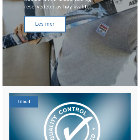
reservedeler av høy kvalitet.
Les mer
Tilbud