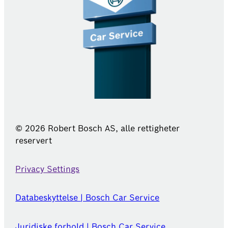
© 2026 Robert Bosch AS, alle rettigheter
reservert
Privacy Settings
Databeskyttelse | Bosch Car Service
Juridiske forhold | Bosch Car Service