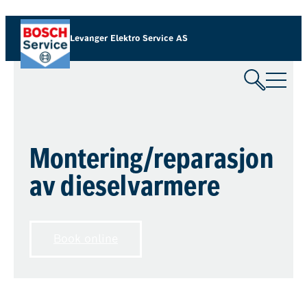
Levanger Elektro Service AS
Montering/reparasjon
av dieselvarmere
Book online