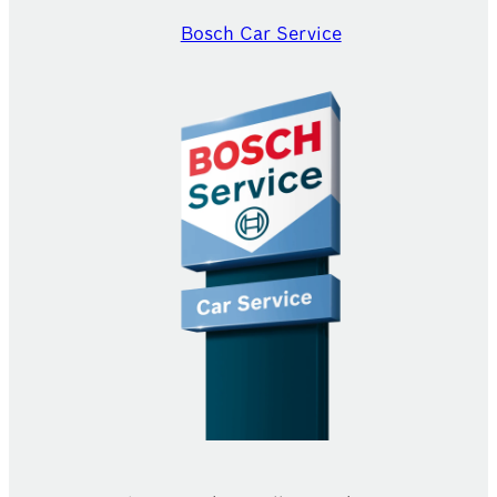
Bosch Car Service