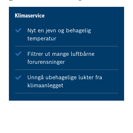
Klimaservice
Nyt en jevn og behagelig
temperatur
Filtrer ut mange luftbårne
forurensninger
Unngå ubehagelige lukter fra
klimaanlegget