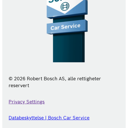
© 2026 Robert Bosch AS, alle rettigheter
reservert
Privacy Settings
Databeskyttelse | Bosch Car Service