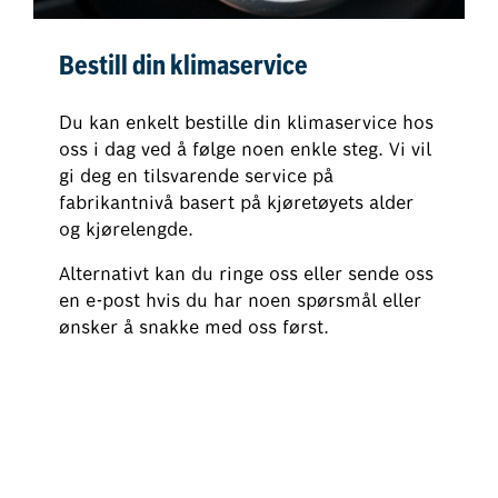
Bestill din klimaservice
Du kan enkelt bestille din klimaservice hos
oss i dag ved å følge noen enkle steg. Vi vil
gi deg en tilsvarende service på
fabrikantnivå basert på kjøretøyets alder
og kjørelengde.
Alternativt kan du ringe oss eller sende oss
en e-post hvis du har noen spørsmål eller
ønsker å snakke med oss først.
Bestill din klimaservice