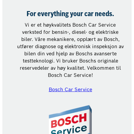
For everything your car needs.
Vi er et høykvalitets Bosch Car Service
verksted for bensin-, diesel- og elektriske
biler. Våre mekanikere, opplært av Bosch,
utfører diagnose og elektronisk inspeksjon av
bilen din ved hjelp av Boschs avanserte
testteknologi. Vi bruker Boschs originale
reservedeler av høy kvalitet. Velkommen til
Bosch Car Service!
Bosch Car Service