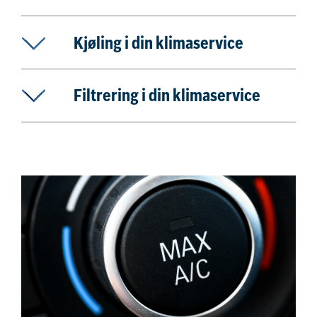
Kjøling i din klimaservice
Filtrering i din klimaservice