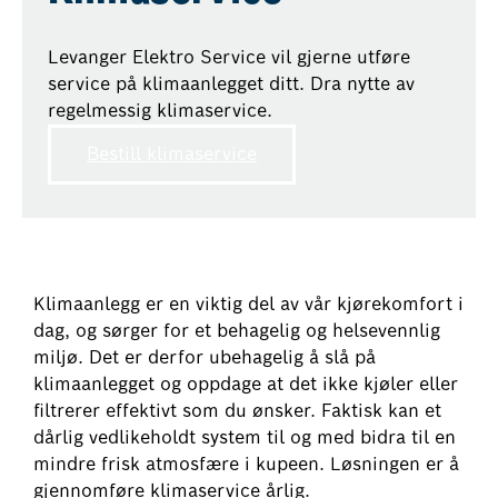
Levanger Elektro Service vil gjerne utføre
service på klimaanlegget ditt. Dra nytte av
regelmessig klimaservice.
Bestill klimaservice
Klimaanlegg er en viktig del av vår kjørekomfort i
dag, og sørger for et behagelig og helsevennlig
miljø. Det er derfor ubehagelig å slå på
klimaanlegget og oppdage at det ikke kjøler eller
filtrerer effektivt som du ønsker. Faktisk kan et
dårlig vedlikeholdt system til og med bidra til en
mindre frisk atmosfære i kupeen. Løsningen er å
gjennomføre klimaservice årlig.