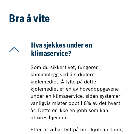
Bra å vite
Hva sjekkes under en
klimaservice?
Som du sikkert vet, fungerer
klimaanlegg ved å sirkulere
kjølemediet. Å fylle på dette
kjølemediet er en av hovedoppgavene
under en klimaservice, siden systemer
vanligvis mister opptil 8% av det hvert
år. Dette er ikke en jobb som kan
utføres hjemme.
Etter at vi har fylt på mer kjølemedium,